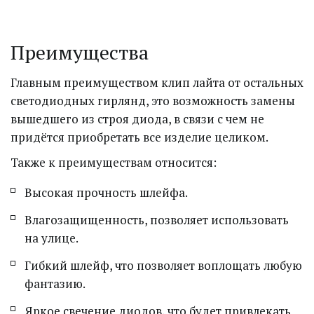
Преимущества
Главным преимуществом клип лайта от остальных 
светодиодных гирлянд, это возможность замены 
вышедшего из строя диода, в связи с чем не 
придётся приобретать все изделие целиком.
Также к преимуществам относится:
Высокая прочность шлейфа.
Влагозащищенность, позволяет использовать 
на улице.
Гибкий шлейф, что позволяет воплощать любую 
фантазию.
Яркое свечение диодов, что будет привлекать 