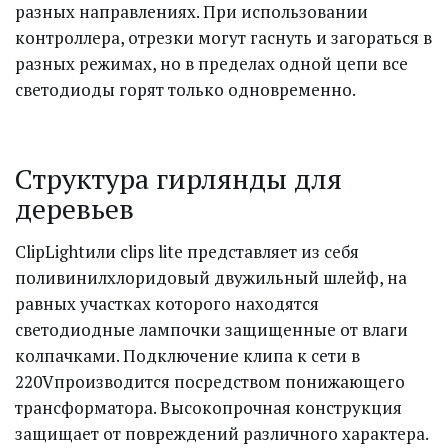
разных направлениях. При использовании 
контроллера, отрезки могут гаснуть и загораться в 
разных режимах, но в пределах одной цепи все 
светодиоды горят только одновременно.
Структура гирлянды для 
деревьев
ClipLightили clips lite представляет из себя 
поливинилхлоридовый двужильный шлейф, на 
равных участках которого находятся 
светодиодные лампочки защищенные от влаги 
колпачками. Подключение клипа к сети в 
220Vпроизводится посредством понижающего 
трансформатора. Высокопрочная конструкция 
защищает от повреждений различного характера.