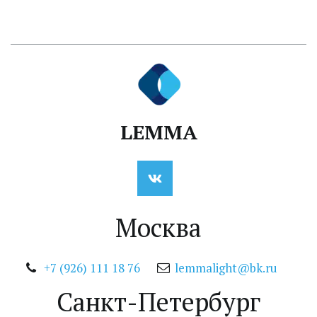
LEMMA
Москва
+7 (926) 111 18 76
lemmalight@bk.ru
Санкт-Петербург