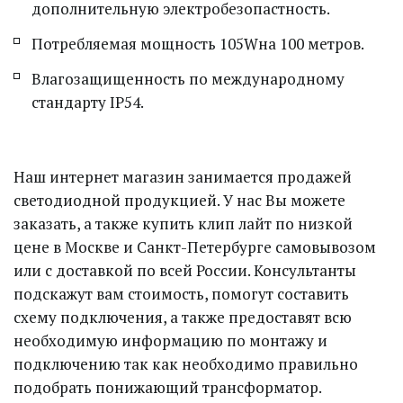
дополнительную электробезопастность.
Потребляемая мощность 105Wна 100 метров.
Влагозащищенность по международному 
стандарту IP54.
Наш интернет магазин занимается продажей 
светодиодной продукцией. У нас Вы можете 
заказать, а также купить клип лайт по низкой 
цене в Москве и Санкт-Петербурге самовывозом 
или с доставкой по всей России. Консультанты 
подскажут вам стоимость, помогут составить 
схему подключения, а также предоставят всю 
необходимую информацию по монтажу и 
подключению так как необходимо правильно 
подобрать понижающий трансформатор.