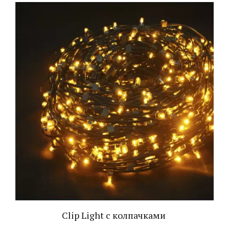
Clip Light с колпачками