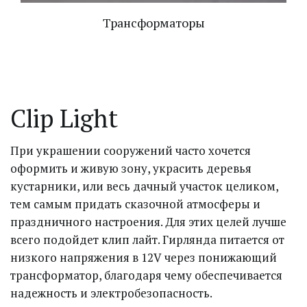
Трансформаторы
Clip Light
При украшении сооружений часто хочется 
оформить и живую зону, украсить деревья 
кустарники, или весь дачный участок целиком, 
тем самым придать сказочной атмосферы и 
праздничного настроения. Для этих целей лучше 
всего подойдет клип лайт. Гирлянда питается от 
низкого напряжения в 12V через понижающий 
трансформатор, благодаря чему обеспечивается 
надежность и электробезопасность.