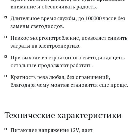
внимание и обеспечивать радость.
Длительное время службы, до 100000 часов без 
замены светодиодов.
Низкое энергопотребление, позволяет снизить 
затраты на электроэнергию.
При выходе из строя одного светодиода цепь 
остальные продалжают работать.
Кратность реза любая, без ограничений, 
благодаря чему монтаж становится еще проще.
Технические характеристики
Питающее напряжение 12V, дает 