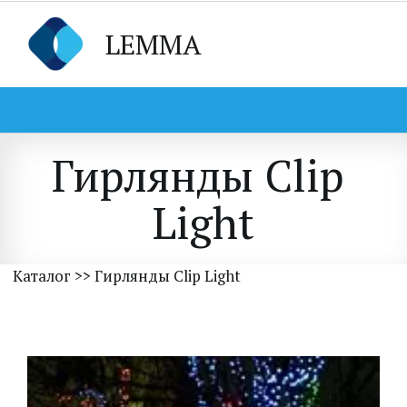
LEMMA
Гирлянды Clip 
Light
Каталог
 >> Гирлянды Clip Light