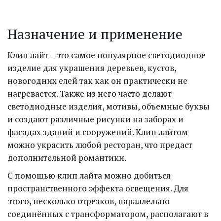
Назначение и применение
Клип лайт – это самое популярное светодиодное 
изделие для украшения деревьев, кустов, 
новогодних елей так как он практически не 
нагревается. Также из него часто делают 
светодиодные изделия, мотивы, объемные буквы 
и создают различные рисунки на заборах и 
фасадах зданий и сооружений. Клип лайтом 
можно украсить любой ресторан, что предаст 
дополнительной романтики.
С помощью клип лайта можно добиться 
пространственного эффекта освещения. Для 
этого, несколько отрезков, параллельно 
соединённых с трансформатором, располагают в 