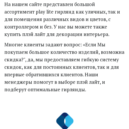
На нашем сайте представлен большой 
ассортимент play lite гирлянд как уличных, так и 
для помещения различных видов и цветов, с 
контроллером и без. У нас вы можете также 
купить плэй лайт для декорации интерьера. 
Многие клиенты задают вопрос: «Если Мы 
покупаем большое количество изделий, возможна 
скидка?", да, мы предоставляем гибкую систему 
скидок, как для постоянных клиентов, так и для 
впервые обратившихся клиентов. Наши 
менеджеры помогут в выборе плэй лайт, и 
подберут оптимальные гирлянды.