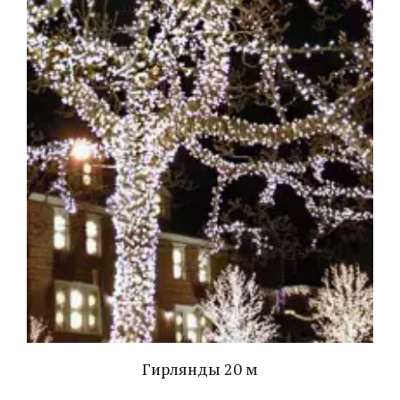
Гирлянды 20 м