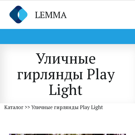
LEMMA
Уличные 
гирлянды Play 
Light 
Каталог
 >> Уличные гирлянды Play Light 