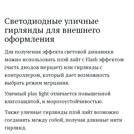
Светодиодные уличные 
гирлянды для внешнего 
оформления
Для получения эффекта световой динамики 
можно использовать плэй лайт с Flash эффектом 
(часть диодов мерцает) или гирлянды с 
контроллером, который дает возможность 
выбрать режим мерцания.
Уличный play light отличается повышенной 
влагозащитой, и морозоустойчивостью.
Также уличные гирлянды плэй лайт возможно 
соединять между собой, получая длинные нити 
гирлянд.