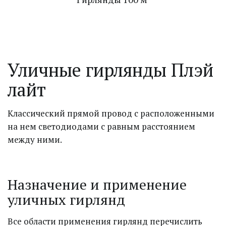
Уличные гирлянды Плэй 
лайт
Классический прямой провод с расположенными 
на нем светодиодами с равным расстоянием 
между ними.
Назначение и применение 
уличных гирлянд
Все области применения гирлянд перечислить 