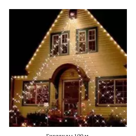
Гирлянды 100 м