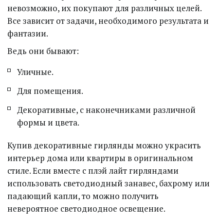
невозможно, их покупают для различных целей. 
Все зависит от задачи, необходимого результата и 
фантазии. 
Ведь они бывают:
Уличные.
Для помещения.
Декоративные, с наконечниками различной 
формы и цвета.
Купив декоративные гирлянды можно украсить 
интерьер дома или квартиры в оригинальном 
стиле. Если вместе с плэй лайт гирляндами 
использовать светодиодный занавес, бахрому или 
падающий капли, то можно получить 
невероятное светодиодное освещение.