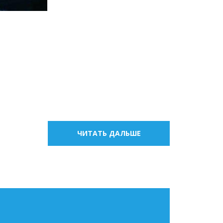
ЧИТАТЬ ДАЛЬШЕ