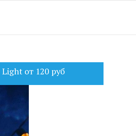
ight от 120 руб