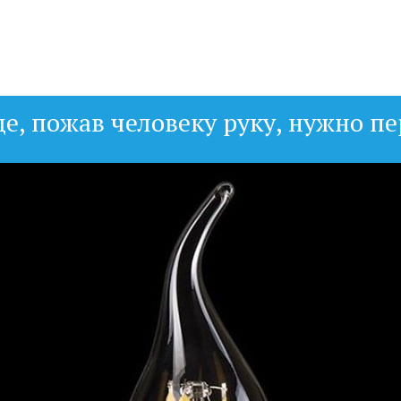
де, пожав человеку руку, нужно пе