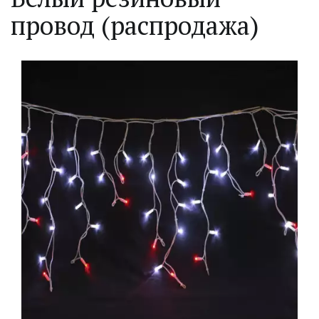
провод (распродажа)