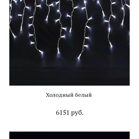
Холодный белый
6151 руб.