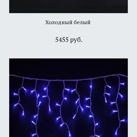
Холодный белый
5455 руб.