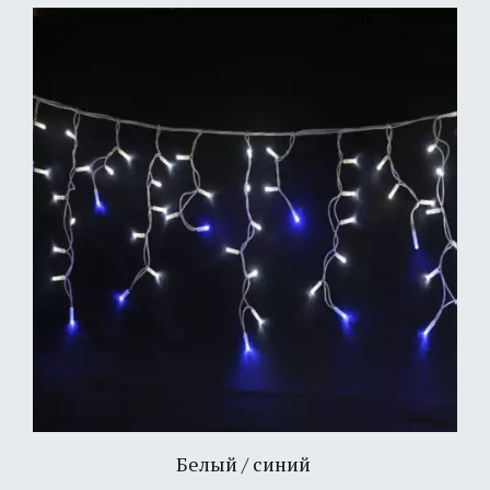
Белый / синий