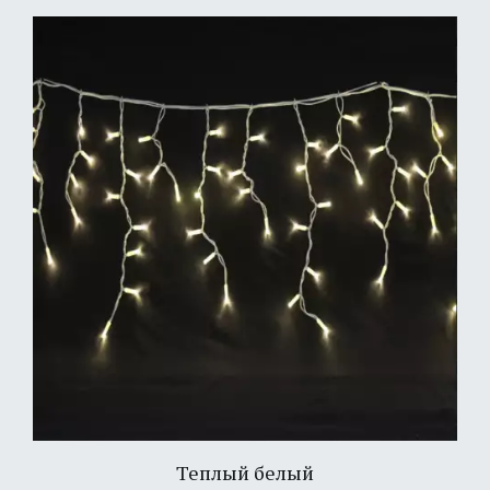
Теплый белый