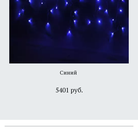
Синий
5401 руб.