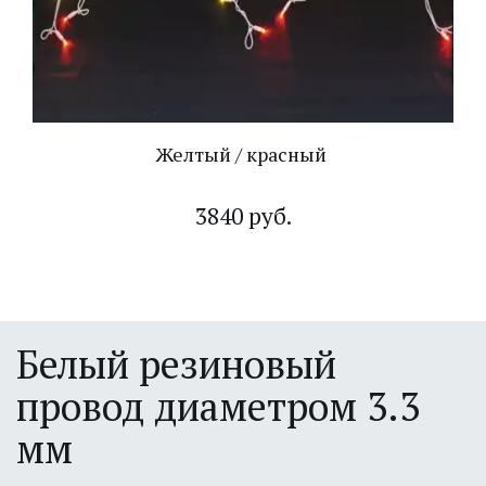
Желтый / красный
3840 руб.
Белый резиновый 
провод диаметром 3.3 
мм