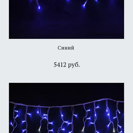
Синий
5412 руб.