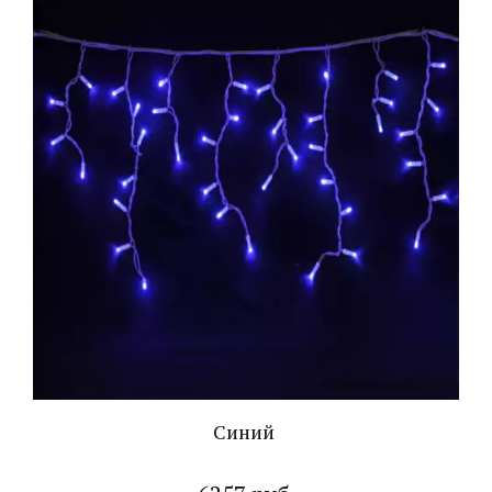
Синий