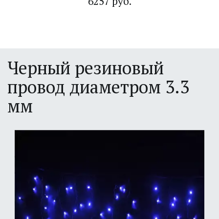
6257 руб.
Черный резиновый 
провод диаметром 3.3 
мм