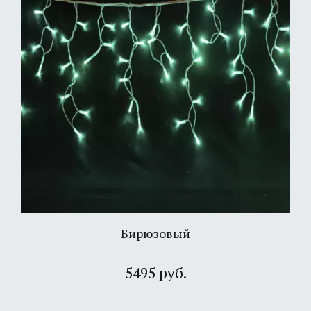
Бирюзовый
5495 руб.