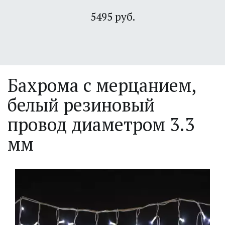
5495 руб.
Бахрома с мерцанием, 
белый резиновый 
провод диаметром 3.3 
мм