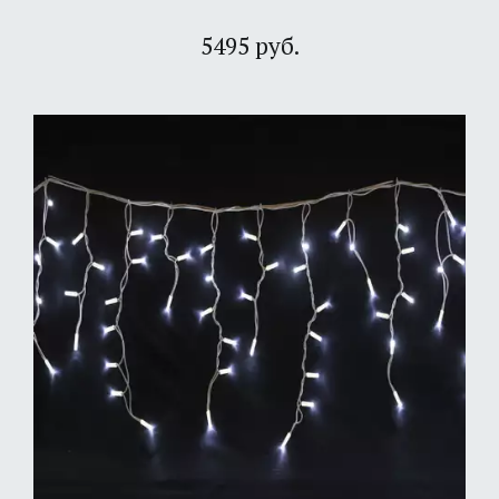
5495 руб.